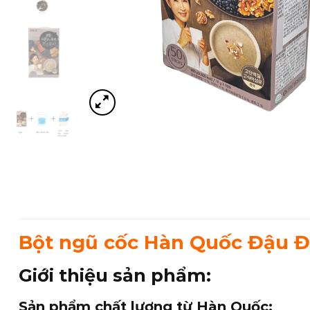
Bột ngũ cốc Hàn Quốc Đậu 
Giới thiệu sản phẩm:
Sản phẩm chất lượng từ Hàn Quốc: