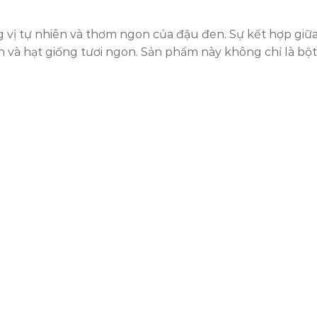
 tự nhiên và thơm ngon của đậu đen. Sự kết hợp giữa đ
n và hạt giống tươi ngon. Sản phẩm này không chỉ là bộ