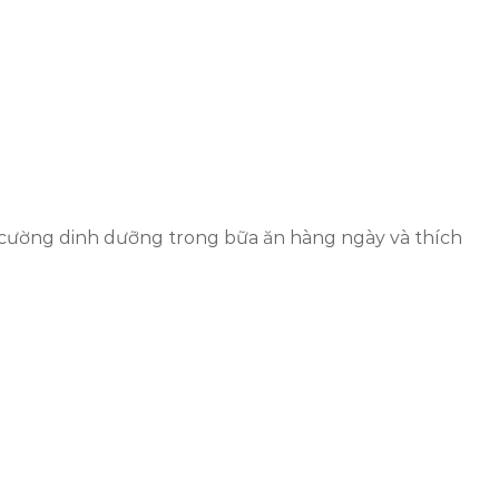
g cường dinh dưỡng trong bữa ăn hàng ngày và thích