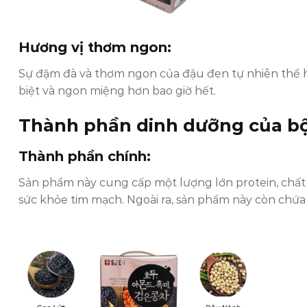
Hương vị thơm ngon:
Sự đậm đà và thơm ngon của đậu đen tự nhiên thể h
biệt và ngon miệng hơn bao giờ hết.
Thành phần dinh dưỡng của
b
Thành phần chính:
Sản phẩm này cung cấp một lượng lớn protein, chất 
sức khỏe tim mạch. Ngoài ra, sản phẩm này còn chứa 