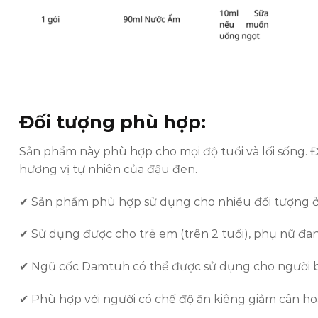
Đối tượng phù hợp:
Sản phẩm này phù hợp cho mọi độ tuổi và lối sống. 
hương vị tự nhiên của đậu đen.
✔ Sản phẩm phù hợp sử dụng cho nhiều đối tượng ở 
✔ Sử dụng được cho trẻ em (trên 2 tuổi), phụ nữ đan
✔ Ngũ cốc Damtuh có thể được sử dụng cho người b
✔ Phù hợp với người có chế độ ăn kiêng giảm cân ho