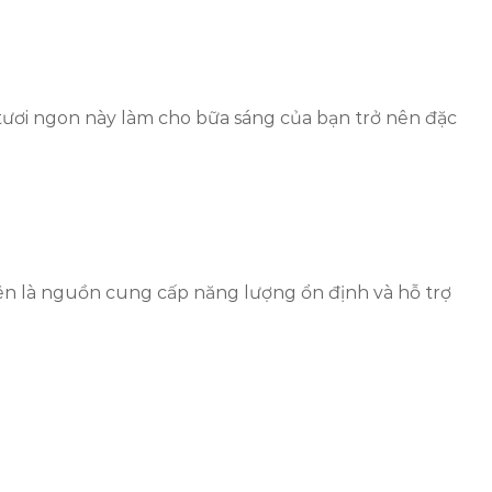
tươi ngon này làm cho bữa sáng của bạn trở nên đặc
iên là nguồn cung cấp năng lượng ổn định và hỗ trợ