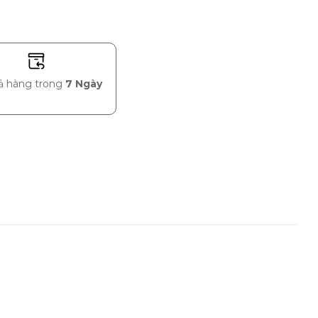
rả hàng trong
7 Ngày