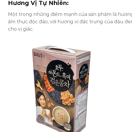
Hương Vị Tự Nhiên:
Một trong những điểm mạnh của sản phẩm là hương vị
ẩm thực độc đáo, với hương vị đặc trưng của đậu đe
cho vị giác.