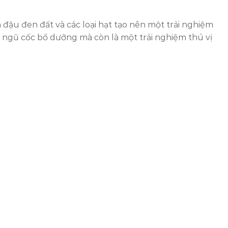
ậu đen đất và các loại hạt tạo nên một trải nghiệm
t ngũ cốc bổ dưỡng mà còn là một trải nghiệm thú vị