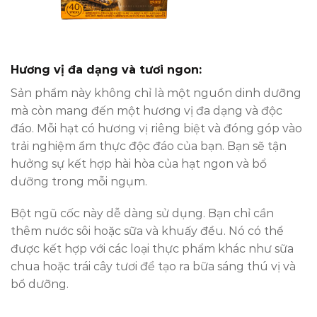
Hương vị đa dạng và tươi ngon:
Sản phẩm này không chỉ là một nguồn dinh dưỡng
mà còn mang đến một hương vị đa dạng và độc
đáo. Mỗi hạt có hương vị riêng biệt và đóng góp vào
trải nghiệm ẩm thực độc đáo của bạn. Bạn sẽ tận
hưởng sự kết hợp hài hòa của hạt ngon và bổ
dưỡng trong mỗi ngụm.
Bột ngũ cốc này dễ dàng sử dụng. Bạn chỉ cần
thêm nước sôi hoặc sữa và khuấy đều. Nó có thể
được kết hợp với các loại thực phẩm khác như sữa
chua hoặc trái cây tươi để tạo ra bữa sáng thú vị và
bổ dưỡng.