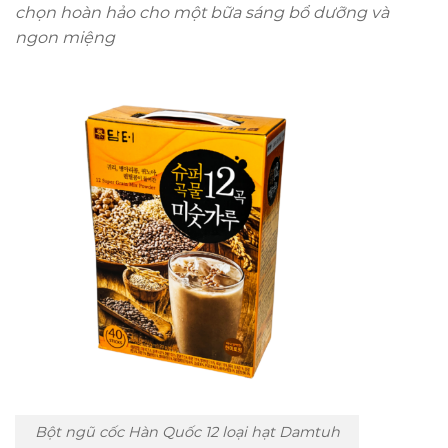
chọn hoàn hảo cho một bữa sáng bổ dưỡng và
ngon miệng
Bột ngũ cốc Hàn Quốc 12 loại hạt Damtuh