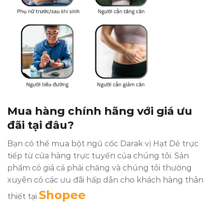
Mua hàng chính hãng với giá ưu
đãi tại đâu?
Bạn có thể mua bột ngũ cốc Darak vị Hạt Dẻ trực
tiếp từ cửa hàng trực tuyến của chúng tôi. Sản
phẩm có giá cả phải chăng và chúng tôi thường
xuyên có các ưu đãi hấp dẫn cho khách hàng thân
Shopee
thiết tại