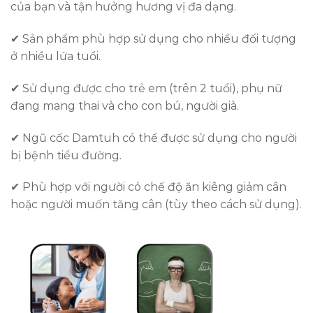
của bạn và tận hưởng hương vị đa dạng.
✔ Sản phẩm phù hợp sử dụng cho nhiều đối tượng
ở nhiều lứa tuổi.
✔ Sử dụng được cho trẻ em (trên 2 tuổi), phụ nữ
đang mang thai và cho con bú, người già.
✔ Ngũ cốc Damtuh có thể được sử dụng cho người
bị bệnh tiểu đường.
✔ Phù hợp với người có chế độ ăn kiêng giảm cân
hoặc người muốn tăng cân (tùy theo cách sử dụng).