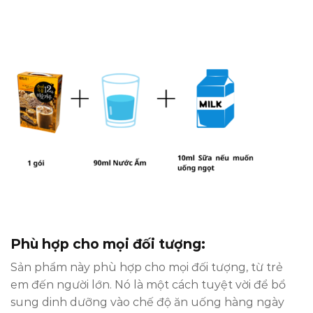
Phù hợp cho mọi đối tượng:
Sản phẩm này phù hợp cho mọi đối tượng, từ trẻ
em đến người lớn. Nó là một cách tuyệt vời để bổ
sung dinh dưỡng vào chế độ ăn uống hàng ngày