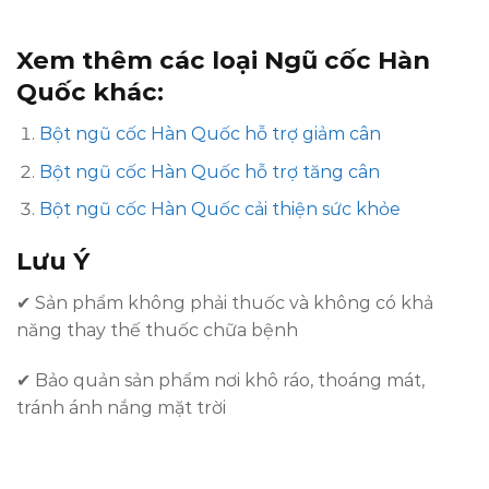
Xem thêm các loại Ngũ cốc Hàn
Quốc khác:
Bột ngũ cốc Hàn Quốc hỗ trợ giảm cân
Bột ngũ cốc Hàn Quốc hỗ trợ tăng cân
Bột ngũ cốc Hàn Quốc cải thiện sức khỏe
Lưu Ý
✔
Sản phẩm không phải thuốc và không có khả
năng thay thế thuốc chữa bệnh
✔ Bảo quản sản phẩm nơi khô ráo, thoáng mát,
tránh ánh nắng mặt trời