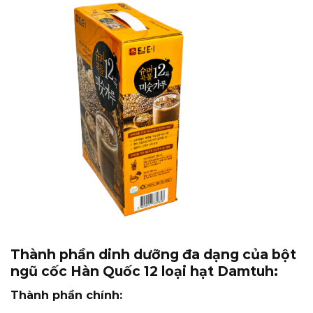
Thành phần dinh dưỡng đa dạng của bột
ngũ cốc Hàn Quốc 12 loại hạt Damtuh:
Thành phần chính: