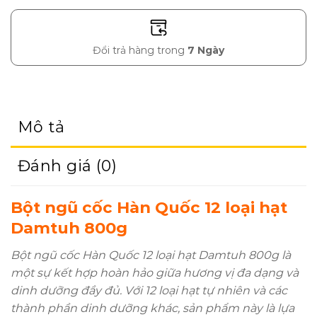
Đổi trả hàng trong
7 Ngày
Mô tả
Đánh giá (0)
Bột ngũ cốc Hàn Quốc 12 loại hạt
Damtuh 800g
Bột ngũ cốc Hàn Quốc 12 loại hạt Damtuh 800g là
một sự kết hợp hoàn hảo giữa hương vị đa dạng và
dinh dưỡng đầy đủ. Với 12 loại hạt tự nhiên và các
thành phần dinh dưỡng khác, sản phẩm này là lựa