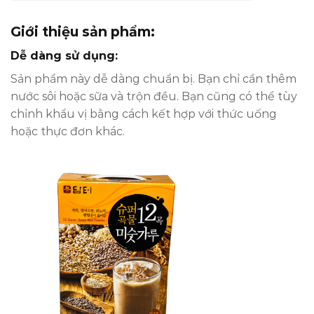
Giới thiệu sản phẩm:
Dễ dàng sử dụng:
Sản phẩm này dễ dàng chuẩn bị. Bạn chỉ cần thêm
nước sôi hoặc sữa và trộn đều. Bạn cũng có thể tùy
chỉnh khẩu vị bằng cách kết hợp với thức uống
hoặc thực đơn khác.