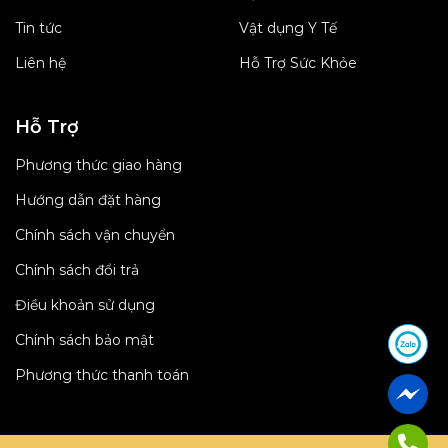
Tin tức
Vật dụng Y Tế
Liên hệ
Hỗ Trợ Sức Khỏe
Hỗ Trợ
Phương thức giao hàng
Hướng dẫn đặt hàng
Chính sách vận chuyển
Chính sách đổi trả
Điều khoản sử dụng
Chính sách bảo mật
Phương thức thanh toán