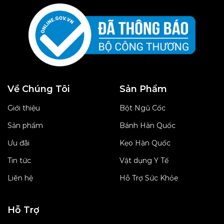
Về Chúng Tôi
Sản Phẩm
Giới thiệu
Bột Ngũ Cốc
Sản phẩm
Bánh Hàn Quốc
Ưu đãi
Kẹo Hàn Quốc
Tin tức
Vật dụng Y Tế
Liên hệ
Hỗ Trợ Sức Khỏe
Hỗ Trợ