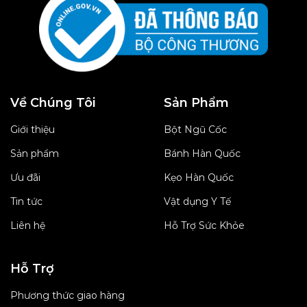
Về Chúng Tôi
Sản Phẩm
Giới thiệu
Bột Ngũ Cốc
Sản phẩm
Bánh Hàn Quốc
Ưu đãi
Kẹo Hàn Quốc
Tin tức
Vật dụng Y Tế
Liên hệ
Hỗ Trợ Sức Khỏe
Hỗ Trợ
Phương thức giao hàng