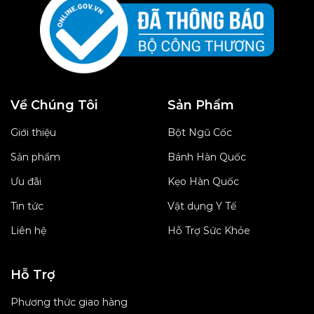
Về Chúng Tôi
Sản Phẩm
Giới thiệu
Bột Ngũ Cốc
Sản phẩm
Bánh Hàn Quốc
Ưu đãi
Kẹo Hàn Quốc
Tin tức
Vật dụng Y Tế
Liên hệ
Hỗ Trợ Sức Khỏe
Hỗ Trợ
Phương thức giao hàng